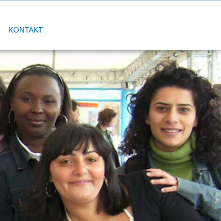
KONTAKT