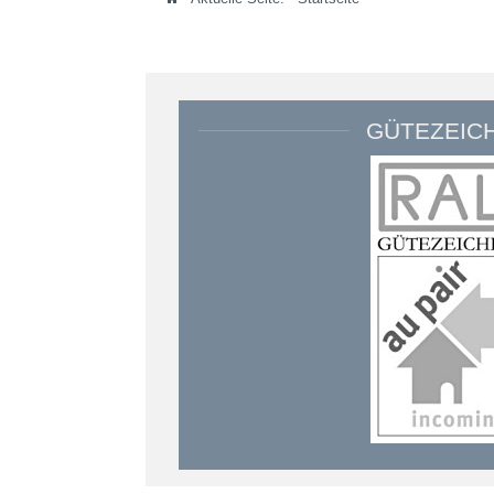
GÜTEZEIC