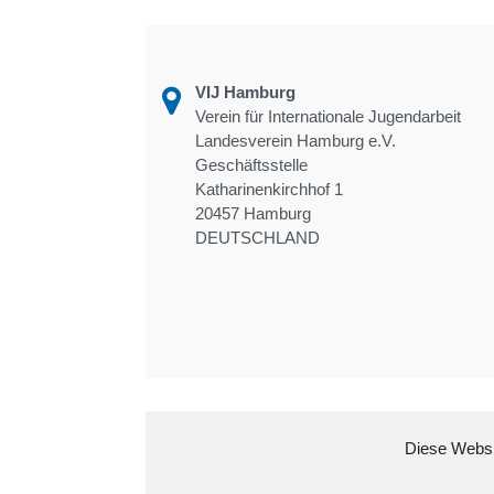
VIJ Hamburg
Verein für Internationale Jugendarbeit
Landesverein Hamburg e.V.
Geschäftsstelle
Katharinenkirchhof 1
20457 Hamburg
DEUTSCHLAND
Diese Websit