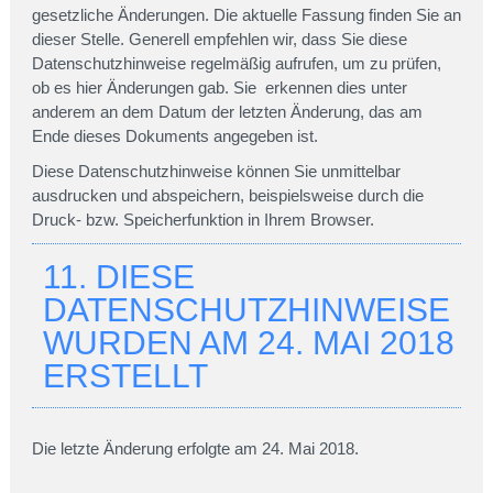
gesetzliche Änderungen. Die aktuelle Fassung finden Sie an
dieser Stelle. Generell empfehlen wir, dass Sie diese
Datenschutzhinweise regelmäßig aufrufen, um zu prüfen,
ob es hier Änderungen gab. Sie erkennen dies unter
anderem an dem Datum der letzten Änderung, das am
Ende dieses Dokuments angegeben ist.
Diese Datenschutzhinweise können Sie unmittelbar
ausdrucken und abspeichern, beispielsweise durch die
Druck- bzw. Speicherfunktion in Ihrem Browser.
11. DIESE
DATENSCHUTZHINWEISE
WURDEN AM 24. MAI 2018
ERSTELLT
Die letzte Änderung erfolgte am 24. Mai 2018.