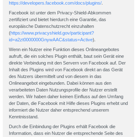
https://developers.facebook.com/docs/plugins/
.
Facebook ist unter dem Privacy-Shield-Abkommen
zertifiziert und bietet hierdurch eine Garantie, das
europäische Datenschutzrecht einzuhalten
(
https://www.privacyshield.gov/participant?
id=a2zt0000000GnywAAC&status=Active
).
Wenn ein Nutzer eine Funktion dieses Onlineangebotes
aufruft, die ein solches Plugin enthält, baut sein Gerät eine
direkte Verbindung mit den Servern von Facebook auf. Der
Inhalt des Plugins wird von Facebook direkt an das Gerät
des Nutzers übermittelt und von diesem in das
Onlineangebot eingebunden. Dabei können aus den
verarbeiteten Daten Nutzungsprofile der Nutzer erstellt
werden. Wir haben daher keinen Einfluss auf den Umfang
der Daten, die Facebook mit Hilfe dieses Plugins erhebt und
informiert die Nutzer daher entsprechend unserem
Kenntnisstand.
Durch die Einbindung der Plugins erhält Facebook die
Information, dass ein Nutzer die entsprechende Seite des