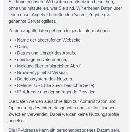
Sie können unsere Webseiten grundsätzlich besuchen,
ohne uns mitzuteilen, wer Sie sind. Wir erheben Daten über
jeden unser Angebot betreffenden Server-Zugriffe (so
genannte Serverlogfiles).
Zu den Zugriffsdaten gehören folgende Informationen:
• Name der abgerufenen Webseite,
• Datei,
• Datum und Uhrzeit des Abrufs,
• übertragene Datenmenge,
• Meldung über erfolgreichen Abruf,
• Browsertyp nebst Version,
• Betriebssystem des Nutzers,
• Referrer URL (die zuvor besuchte Seite),
• IP-Adresse und der anfragende Provider.
Die Daten werden ausschließlich zur Administration und
Optimierung des Internetangebotes und zu statistischen
Zwecken verwendet. Dabei werden keine Nutzungsprofile
angelegt.
Die IP-Adresse kann ein personenbezogenes Datum sein,