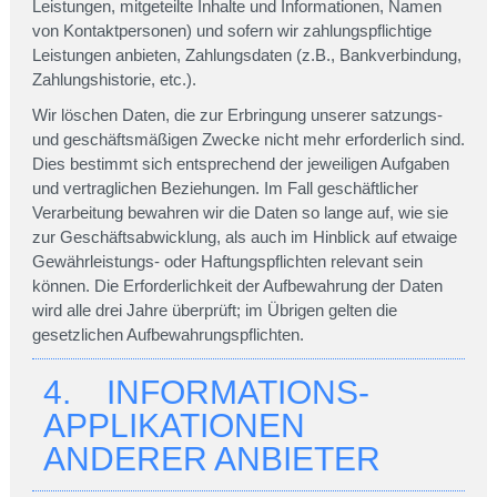
Leistungen, mitgeteilte Inhalte und Informationen, Namen
von Kontaktpersonen) und sofern wir zahlungspflichtige
Leistungen anbieten, Zahlungsdaten (z.B., Bankverbindung,
Zahlungshistorie, etc.).
Wir löschen Daten, die zur Erbringung unserer satzungs-
und geschäftsmäßigen Zwecke nicht mehr erforderlich sind.
Dies bestimmt sich entsprechend der jeweiligen Aufgaben
und vertraglichen Beziehungen. Im Fall geschäftlicher
Verarbeitung bewahren wir die Daten so lange auf, wie sie
zur Geschäftsabwicklung, als auch im Hinblick auf etwaige
Gewährleistungs- oder Haftungspflichten relevant sein
können. Die Erforderlichkeit der Aufbewahrung der Daten
wird alle drei Jahre überprüft; im Übrigen gelten die
gesetzlichen Aufbewahrungspflichten.
4. INFORMATIONS-
APPLIKATIONEN
ANDERER ANBIETER