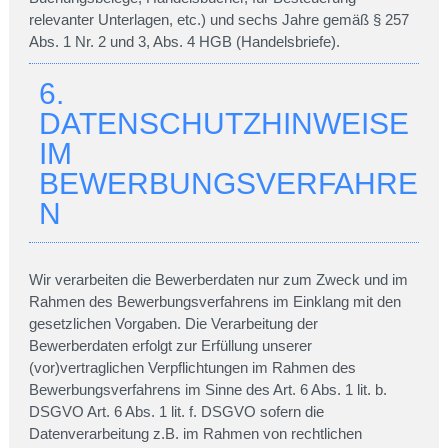
relevanter Unterlagen, etc.) und sechs Jahre gemäß § 257
Abs. 1 Nr. 2 und 3, Abs. 4 HGB (Handelsbriefe).
6.
DATENSCHUTZHINWEISE
IM
BEWERBUNGSVERFAHRE
N
Wir verarbeiten die Bewerberdaten nur zum Zweck und im
Rahmen des Bewerbungsverfahrens im Einklang mit den
gesetzlichen Vorgaben. Die Verarbeitung der
Bewerberdaten erfolgt zur Erfüllung unserer
(vor)vertraglichen Verpflichtungen im Rahmen des
Bewerbungsverfahrens im Sinne des Art. 6 Abs. 1 lit. b.
DSGVO Art. 6 Abs. 1 lit. f. DSGVO sofern die
Datenverarbeitung z.B. im Rahmen von rechtlichen