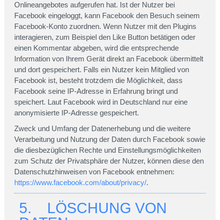
Onlineangebotes aufgerufen hat. Ist der Nutzer bei
Facebook eingeloggt, kann Facebook den Besuch seinem
Facebook-Konto zuordnen. Wenn Nutzer mit den Plugins
interagieren, zum Beispiel den Like Button betätigen oder
einen Kommentar abgeben, wird die entsprechende
Information von Ihrem Gerät direkt an Facebook übermittelt
und dort gespeichert. Falls ein Nutzer kein Mitglied von
Facebook ist, besteht trotzdem die Möglichkeit, dass
Facebook seine IP-Adresse in Erfahrung bringt und
speichert. Laut Facebook wird in Deutschland nur eine
anonymisierte IP-Adresse gespeichert.
Zweck und Umfang der Datenerhebung und die weitere
Verarbeitung und Nutzung der Daten durch Facebook sowie
die diesbezüglichen Rechte und Einstellungsmöglichkeiten
zum Schutz der Privatsphäre der Nutzer, können diese den
Datenschutzhinweisen von Facebook entnehmen:
https://www.facebook.com/about/privacy/
.
5. LÖSCHUNG VON