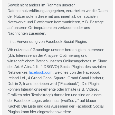
Soweit nicht anders im Rahmen unserer
Datenschutzerklärung angegeben, verarbeiten wir die Daten
der Nutzer sofern diese mit uns innerhalb der sozialen
Netzwerke und Plattformen kommunizieren, z.B. Beiträge
auf unseren Onlinepräsenzen verfassen oder uns
Nachrichten zusenden.
c. Verwendung von Facebook Social Plugins
Wir nutzen auf Grundlage unserer berechtigten Interessen
(d.h. Interesse an der Analyse, Optimierung und
wirtschaftlichem Betrieb unseres Onlineangebotes im Sinne
des Art. 6 Abs. 1 lit. f. DSGVO) Social Plugins des sozialen
Netzwerkes
facebook.com
, welches von der Facebook
Ireland Ltd., 4 Grand Canal Square, Grand Canal Harbour,
Dublin 2, Irland betrieben wird ("Facebook"). Die Plugins
können Interaktionselemente oder Inhalte (z.B. Videos,
Grafiken oder Textbeiträge) darstellen und sind an einem
der Facebook Logos erkennbar (weißes „f“ auf blauer
Kachel) Die Liste und das Aussehen der Facebook Social
Plugins kann hier eingesehen werden: