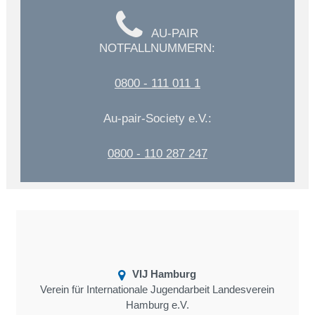
AU-PAIR
NOTFALLNUMMERN:
0800 - 111 011 1
Au-pair-Society e.V.:
0800 - 110 287 247
VIJ Hamburg
Verein für Internationale Jugendarbeit Landesverein
Hamburg e.V.