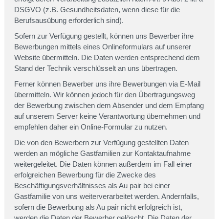
DSGVO (z.B. Gesundheitsdaten, wenn diese für die
Berufsausübung erforderlich sind).
Sofern zur Verfügung gestellt, können uns Bewerber ihre
Bewerbungen mittels eines Onlineformulars auf unserer
Website übermitteln. Die Daten werden entsprechend dem
Stand der Technik verschlüsselt an uns übertragen.
Ferner können Bewerber uns ihre Bewerbungen via E-Mail
übermitteln. Wir können jedoch für den Übertragungsweg
der Bewerbung zwischen dem Absender und dem Empfang
auf unserem Server keine Verantwortung übernehmen und
empfehlen daher ein Online-Formular zu nutzen.
Die von den Bewerbern zur Verfügung gestellten Daten
werden an mögliche Gastfamilien zur Kontaktaufnahme
weitergeleitet. Die Daten können außerdem im Fall einer
erfolgreichen Bewerbung für die Zwecke des
Beschäftigungsverhältnisses als Au pair bei einer
Gastfamilie von uns weiterverarbeitet werden. Andernfalls,
sofern die Bewerbung als Au pair nicht erfolgreich ist,
werden die Daten der Bewerber gelöscht. Die Daten der