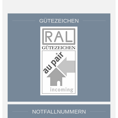
GÜTEZEICHEN
NOTFALLNUMMERN