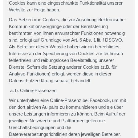
Cookies kann eine eingeschränkte Funktionalität unserer
Website zur Folge haben.
Das Setzen von Cookies, die zur Ausübung elektronischer
Kommunikationsvorgänge oder der Bereitstellung
bestimmter, von Ihnen erwünschter Funktionen notwendig
sind, erfolgt auf Grundlage von Art. 6 Abs. 1 lit. f DSGVO.
Als Betreiber dieser Website haben wir ein berechtigtes
Interesse an der Speicherung von Cookies zur technisch
fehlerfreien und reibungslosen Bereitstellung unserer
Dienste. Sofern die Setzung anderer Cookies (z.B. für
Analyse-Funktionen) erfolgt, werden diese in dieser
Datenschutzerklärung separat behandelt.
b. Online-Präsenzen
Wir unterhalten eine Online-Präsenz bei Facebook, um mit
den dort aktiven Au pairs zu kommunizieren und sie über
unsere Leistungen informieren zu können. Beim Aufruf der
jeweiligen Netzwerke und Plattformen gelten die
Geschäftsbedingungen und die
Datenverarbeitungsrichtlinien deren jeweiligen Betreiber.