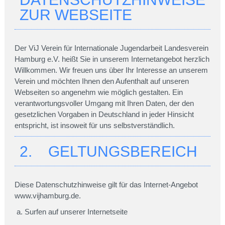
ZUR WEBSEITE
Der ViJ Verein für Internationale Jugendarbeit Landesverein
Hamburg e.V. heißt Sie in unserem Internetangebot herzlich
Willkommen. Wir freuen uns über Ihr Interesse an unserem
Verein und möchten Ihnen den Aufenthalt auf unseren
Webseiten so angenehm wie möglich gestalten. Ein
verantwortungsvoller Umgang mit Ihren Daten, der den
gesetzlichen Vorgaben in Deutschland in jeder Hinsicht
entspricht, ist insoweit für uns selbstverständlich.
2. GELTUNGSBEREICH
Diese Datenschutzhinweise gilt für das Internet-Angebot
www.vijhamburg.de.
Surfen auf unserer Internetseite