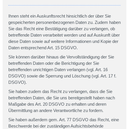
Ihnen steht ein Auskunftsrecht hinsichtlich der über Sie
gespeicherten personenbezogenen Daten zu. Zudem haben
Sie das Recht eine Bestätigung darüber zu verlangen, ob
betreffende Daten verarbeitet werden und auf Auskunft über
diese Daten sowie auf weitere Informationen und Kopie der
Daten entsprechend Art. 15 DSGVO.
SIe können darüber hinaus die Vervollständigung der Sie
betreffenden Daten oder die Berichtigung der Sie
betreffenden unrichtigen Daten verlangen (vgl. Art. 16
DSGVO) sowie die Sperrung und Löschung (vgl. Art. 17 f.
DSGVO).
Sie haben zudem das Recht zu verlangen, dass die Sie
betreffenden Daten, die Sie uns bereitgestellt haben nach
Maßgabe des Art. 20 DSGVO zu erhalten und deren
Übermittlung an andere Verantwortliche zu fordern.
Sie haben außerdem gem. Art. 77 DSGVO das Recht, eine
Beschwerde bei der zuständigen Aufsichtsbehörde