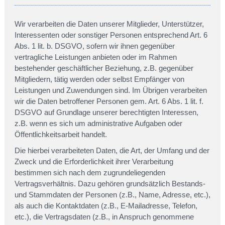
Wir verarbeiten die Daten unserer Mitglieder, Unterstützer,
Interessenten oder sonstiger Personen entsprechend Art. 6
Abs. 1 lit. b. DSGVO, sofern wir ihnen gegenüber
vertragliche Leistungen anbieten oder im Rahmen
bestehender geschäftlicher Beziehung, z.B. gegenüber
Mitgliedern, tätig werden oder selbst Empfänger von
Leistungen und Zuwendungen sind. Im Übrigen verarbeiten
wir die Daten betroffener Personen gem. Art. 6 Abs. 1 lit. f.
DSGVO auf Grundlage unserer berechtigten Interessen,
z.B. wenn es sich um administrative Aufgaben oder
Öffentlichkeitsarbeit handelt.
Die hierbei verarbeiteten Daten, die Art, der Umfang und der
Zweck und die Erforderlichkeit ihrer Verarbeitung
bestimmen sich nach dem zugrundeliegenden
Vertragsverhältnis. Dazu gehören grundsätzlich Bestands-
und Stammdaten der Personen (z.B., Name, Adresse, etc.),
als auch die Kontaktdaten (z.B., E-Mailadresse, Telefon,
etc.), die Vertragsdaten (z.B., in Anspruch genommene