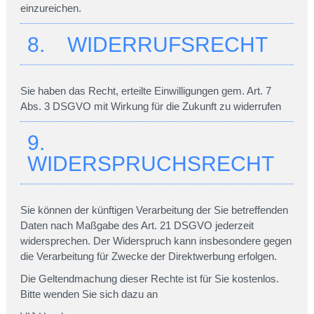
einzureichen.
8. WIDERRUFSRECHT
Sie haben das Recht, erteilte Einwilligungen gem. Art. 7
Abs. 3 DSGVO mit Wirkung für die Zukunft zu widerrufen
9.
WIDERSPRUCHSRECHT
Sie können der künftigen Verarbeitung der Sie betreffenden
Daten nach Maßgabe des Art. 21 DSGVO jederzeit
widersprechen. Der Widerspruch kann insbesondere gegen
die Verarbeitung für Zwecke der Direktwerbung erfolgen.
Die Geltendmachung dieser Rechte ist für Sie kostenlos.
Bitte wenden Sie sich dazu an