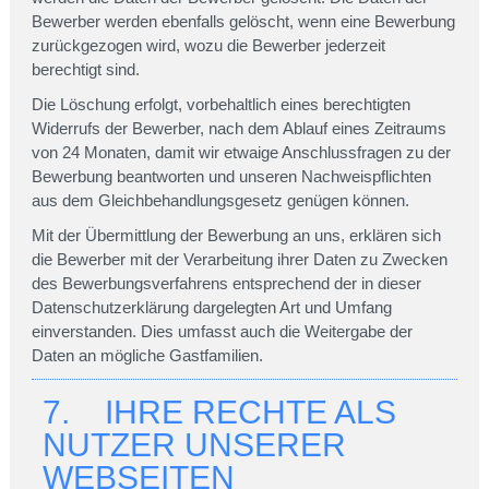
Bewerber werden ebenfalls gelöscht, wenn eine Bewerbung
zurückgezogen wird, wozu die Bewerber jederzeit
berechtigt sind.
Die Löschung erfolgt, vorbehaltlich eines berechtigten
Widerrufs der Bewerber, nach dem Ablauf eines Zeitraums
von 24 Monaten, damit wir etwaige Anschlussfragen zu der
Bewerbung beantworten und unseren Nachweispflichten
aus dem Gleichbehandlungsgesetz genügen können.
Mit der Übermittlung der Bewerbung an uns, erklären sich
die Bewerber mit der Verarbeitung ihrer Daten zu Zwecken
des Bewerbungsverfahrens entsprechend der in dieser
Datenschutzerklärung dargelegten Art und Umfang
einverstanden. Dies umfasst auch die Weitergabe der
Daten an mögliche Gastfamilien.
7. IHRE RECHTE ALS
NUTZER UNSERER
WEBSEITEN