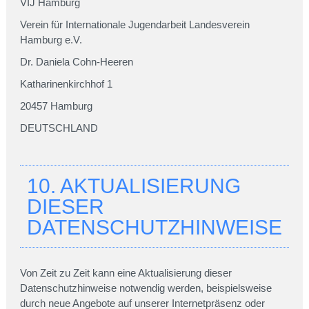
VIJ Hamburg
Verein für Internationale Jugendarbeit Landesverein
Hamburg e.V.
Dr. Daniela Cohn-Heeren
Katharinenkirchhof 1
20457 Hamburg
DEUTSCHLAND
10. AKTUALISIERUNG
DIESER
DATENSCHUTZHINWEISE
Von Zeit zu Zeit kann eine Aktualisierung dieser
Datenschutzhinweise notwendig werden, beispielsweise
durch neue Angebote auf unserer Internetpräsenz oder