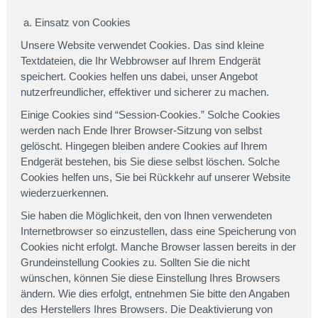
Einsatz von Cookies
Unsere Website verwendet Cookies. Das sind kleine
Textdateien, die Ihr Webbrowser auf Ihrem Endgerät
speichert. Cookies helfen uns dabei, unser Angebot
nutzerfreundlicher, effektiver und sicherer zu machen.
Einige Cookies sind “Session-Cookies.” Solche Cookies
werden nach Ende Ihrer Browser-Sitzung von selbst
gelöscht. Hingegen bleiben andere Cookies auf Ihrem
Endgerät bestehen, bis Sie diese selbst löschen. Solche
Cookies helfen uns, Sie bei Rückkehr auf unserer Website
wiederzuerkennen.
Sie haben die Möglichkeit, den von Ihnen verwendeten
Internetbrowser so einzustellen, dass eine Speicherung von
Cookies nicht erfolgt. Manche Browser lassen bereits in der
Grundeinstellung Cookies zu. Sollten Sie die nicht
wünschen, können Sie diese Einstellung Ihres Browsers
ändern. Wie dies erfolgt, entnehmen Sie bitte den Angaben
des Herstellers Ihres Browsers. Die Deaktivierung von