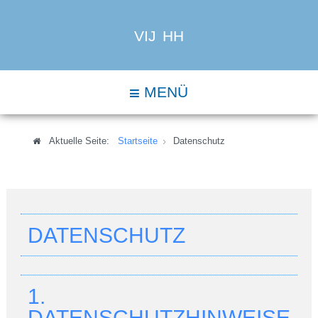
VIJ HH
MENÜ
Aktuelle Seite:
Startseite
Datenschutz
DATENSCHUTZ
1.
DATENSCHUTZHINWEISE