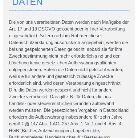
DATEN
Die von uns verarbeiteten Daten werden nach Maßgabe der
Art. 17 und 18 DSGVO gelöscht oder in ihrer Verarbeitung
eingeschränkt. Sofern nicht im Rahmen dieser
Datenschutzerklärung ausdrücklich angegeben, werden die
bei uns gespeicherten Daten gelöscht, sobald sie für ihre
Zweckbestimmung nicht mehr erforderlich sind und der
Löschung keine gesetzlichen Aufbewahrungspflichten
entgegenstehen. Sofern die Daten nicht gelöscht werden,
weil sie für andere und gesetzlich zulässige Zwecke
erforderlich sind, wird deren Verarbeitung eingeschränkt.
D.h. die Daten werden gesperrt und nicht für andere
Zwecke verarbeitet. Das gilt z.B. für Daten, die aus
handels- oder steuerrechtlichen Gründen aufbewahrt
werden müssen. Die gesetzlichen Vorgaben in Deutschland
erfordern die Aufbewahrung insbesondere für zehn Jahre
gemäß §§ 147 Abs. 1 AO, 257 Abs. 1 Nr. 1 und 4, Abs. 4
HGB (Bücher, Aufzeichnungen, Lageberichte,
Buchungsbelege, Handelsbücher, für Besteuerung