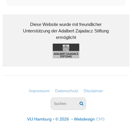
Diese Website wurde mit freundlicher
Unterstützung der Adalbert Zajadacz Stiftung
ermöglicht
Impressum
Datenschutz
Disclaimer
VIJ Hamburg ◦ © 2026 ◦ Webdesign
CHS