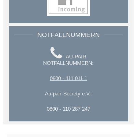
NOTFALLNUMMERN
AU-PAIR
NOTFALLNUMMERN:
0800 - 111 011 1
Au-pair-Society e.V.:
0800 - 110 287 247