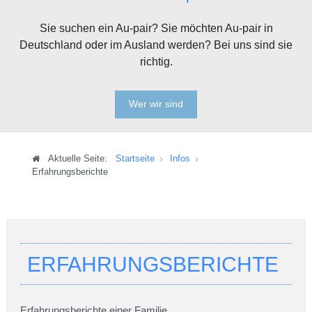
Sie suchen ein Au-pair? Sie möchten Au-pair in
Deutschland oder im Ausland werden? Bei uns sind sie
richtig.
Wer wir sind
Aktuelle Seite:
Startseite
Infos
Erfahrungsberichte
ERFAHRUNGSBERICHTE
Erfahrungsberichte einer Familie