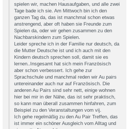
spielen wir, machen Hausaufgaben, und alle zwei
Tage bade ich sie. Am Mittwoch bin ich den
ganzen Tag da, das ist manchmal schon etwas
anstrengend, aber oft haben sie Freunde zum
Spielen da, oder wir gehen zusammen zu den
Nachbarskindern zum Spielen.
Leider spreche ich in der Familie nur deutsch, da
die Mutter Deutsche ist und ich auch mit den
Kindern deutsch sprechen soll, damit sie es
lernen..Insgesamt hat sich mein Französisch
aber schon verbessert. Ich gehe zur
Sprachschule und manchmal reden wir Au pairs
untereinander auch nur auf Französisch. Die
anderen Au Pairs sind sehr nett, einige wohnen
hier bei mir in der Nähe, das ist sehr praktisch,
so kann man überall zusammen hinfahren, zum
Beispiel zu den Veranstaltungen vom vij.
Ich gehe regelmäßig zu den Au Pair Treffen, das
ist immer ein schöner Ausgleich vom Alltag und