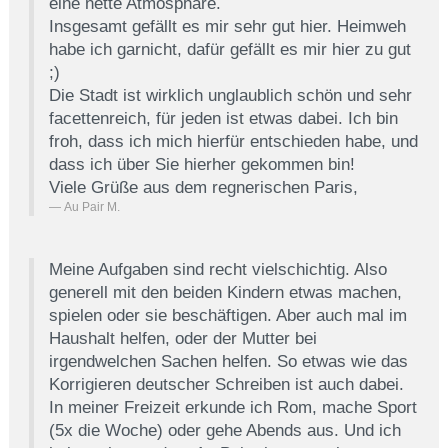
eine nette Atmosphäre.
Insgesamt gefällt es mir sehr gut hier. Heimweh
habe ich garnicht, dafür gefällt es mir hier zu gut
;)
Die Stadt ist wirklich unglaublich schön und sehr
facettenreich, für jeden ist etwas dabei. Ich bin
froh, dass ich mich hierfür entschieden habe, und
dass ich über Sie hierher gekommen bin!
Viele Grüße aus dem regnerischen Paris,
Au Pair M.
Meine Aufgaben sind recht vielschichtig. Also
generell mit den beiden Kindern etwas machen,
spielen oder sie beschäftigen. Aber auch mal im
Haushalt helfen, oder der Mutter bei
irgendwelchen Sachen helfen. So etwas wie das
Korrigieren deutscher Schreiben ist auch dabei.
In meiner Freizeit erkunde ich Rom, mache Sport
(5x die Woche) oder gehe Abends aus. Und ich