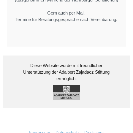
Gern auch per Mail.
Termine für Beratungsgespräche nach Vereinbarung.
Diese Website wurde mit freundlicher
Unterstützung der Adalbert Zajadacz Stiftung
ermöglicht
Impressum
Datenschutz
Disclaimer