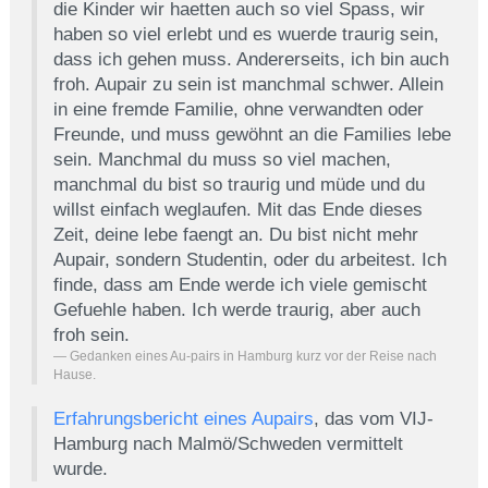
die Kinder wir haetten auch so viel Spass, wir
haben so viel erlebt und es wuerde traurig sein,
dass ich gehen muss. Andererseits, ich bin auch
froh. Aupair zu sein ist manchmal schwer. Allein
in eine fremde Familie, ohne verwandten oder
Freunde, und muss gewöhnt an die Families lebe
sein. Manchmal du muss so viel machen,
manchmal du bist so traurig und müde und du
willst einfach weglaufen. Mit das Ende dieses
Zeit, deine lebe faengt an. Du bist nicht mehr
Aupair, sondern Studentin, oder du arbeitest. Ich
finde, dass am Ende werde ich viele gemischt
Gefuehle haben. Ich werde traurig, aber auch
froh sein.
Gedanken eines Au-pairs in Hamburg kurz vor der Reise nach
Hause.
Erfahrungsbericht eines Aupairs
, das vom VIJ-
Hamburg nach Malmö/Schweden vermittelt
wurde.