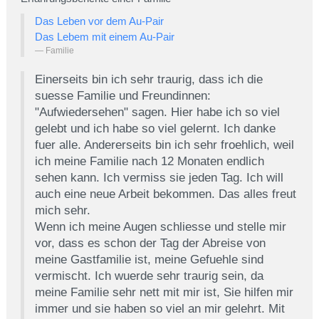
Das Leben vor dem Au-Pair
Das Lebem mit einem Au-Pair
Familie
Einerseits bin ich sehr traurig, dass ich die
suesse Familie und Freundinnen:
"Aufwiedersehen" sagen. Hier habe ich so viel
gelebt und ich habe so viel gelernt. Ich danke
fuer alle. Andererseits bin ich sehr froehlich, weil
ich meine Familie nach 12 Monaten endlich
sehen kann. Ich vermiss sie jeden Tag. Ich will
auch eine neue Arbeit bekommen. Das alles freut
mich sehr.
Wenn ich meine Augen schliesse und stelle mir
vor, dass es schon der Tag der Abreise von
meine Gastfamilie ist, meine Gefuehle sind
vermischt. Ich wuerde sehr traurig sein, da
meine Familie sehr nett mit mir ist, Sie hilfen mir
immer und sie haben so viel an mir gelehrt. Mit