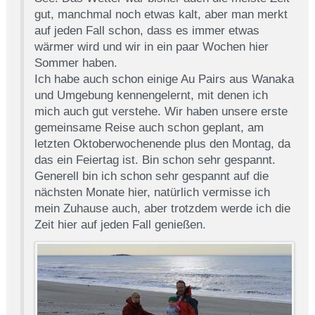
gut, manchmal noch etwas kalt, aber man merkt
auf jeden Fall schon, dass es immer etwas
wärmer wird und wir in ein paar Wochen hier
Sommer haben.
Ich habe auch schon einige Au Pairs aus Wanaka
und Umgebung kennengelernt, mit denen ich
mich auch gut verstehe. Wir haben unsere erste
gemeinsame Reise auch schon geplant, am
letzten Oktoberwochenende plus den Montag, da
das ein Feiertag ist. Bin schon sehr gespannt.
Generell bin ich schon sehr gespannt auf die
nächsten Monate hier, natürlich vermisse ich
mein Zuhause auch, aber trotzdem werde ich die
Zeit hier auf jeden Fall genießen.