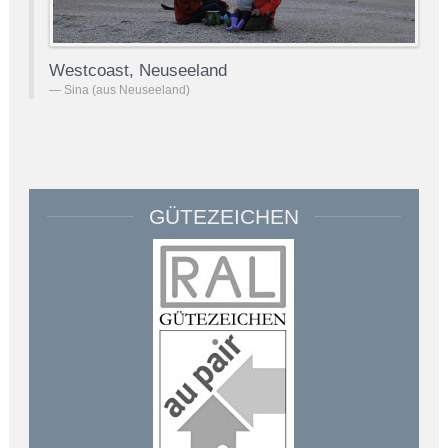
Westcoast, Neuseeland
Sina (aus Neuseeland)
GÜTEZEICHEN