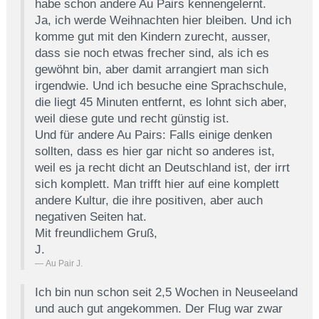
habe schon andere Au Pairs kennengelernt.
Ja, ich werde Weihnachten hier bleiben. Und ich
komme gut mit den Kindern zurecht, ausser,
dass sie noch etwas frecher sind, als ich es
gewöhnt bin, aber damit arrangiert man sich
irgendwie. Und ich besuche eine Sprachschule,
die liegt 45 Minuten entfernt, es lohnt sich aber,
weil diese gute und recht günstig ist.
Und für andere Au Pairs: Falls einige denken
sollten, dass es hier gar nicht so anderes ist,
weil es ja recht dicht an Deutschland ist, der irrt
sich komplett. Man trifft hier auf eine komplett
andere Kultur, die ihre positiven, aber auch
negativen Seiten hat.
Mit freundlichem Gruß,
J.
Au Pair J.
Ich bin nun schon seit 2,5 Wochen in Neuseeland
und auch gut angekommen. Der Flug war zwar