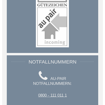
NOTFALLNUMMERN
AU-PAIR
NOTFALLNUMMERN:
0800 - 111 011 1