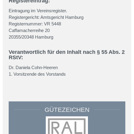
Registereintrag:
Eintragung im Vereinsregister.
Registergericht: Amtsgericht Hamburg
Registernummer: VR 5448
Caffamacherreihe 20
20355/20348 Hamburg
Verantwortlich für den Inhalt nach § 55 Abs. 2
RStV:
Dr. Daniela Cohn-Heeren
1. Vorsitzende des Vorstands
GÜTEZEICHEN