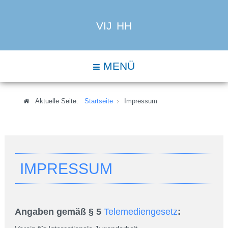
VIJ HH
MENÜ
Aktuelle Seite:
Startseite
Impressum
IMPRESSUM
Angaben gemäß § 5
Telemediengesetz
: