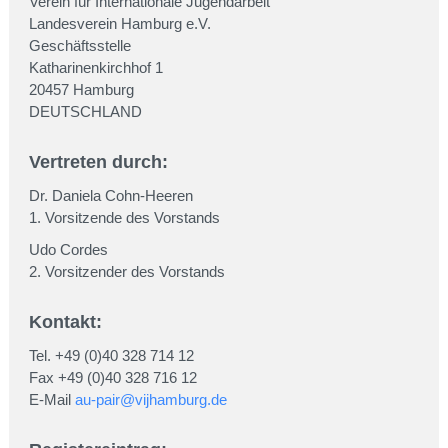
Verein für Internationale Jugendarbeit
Landesverein Hamburg e.V.
Geschäftsstelle
Katharinenkirchhof 1
20457 Hamburg
DEUTSCHLAND
Vertreten durch:
Dr. Daniela Cohn-Heeren
1. Vorsitzende des Vorstands
Udo Cordes
2. Vorsitzender des Vorstands
Kontakt:
Tel. +49 (0)40 328 714 12
Fax +49 (0)40 328 716 12
E-Mail
au-pair@vijhamburg.de