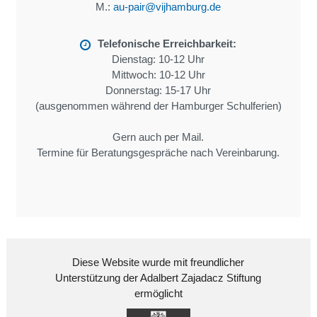
M.:
au-pair@vijhamburg.de
Telefonische Erreichbarkeit:
Dienstag: 10-12 Uhr
Mittwoch: 10-12 Uhr
Donnerstag: 15-17 Uhr
(ausgenommen während der Hamburger Schulferien)
Gern auch per Mail.
Termine für Beratungsgespräche nach Vereinbarung.
Diese Website wurde mit freundlicher
Unterstützung der Adalbert Zajadacz Stiftung
ermöglicht