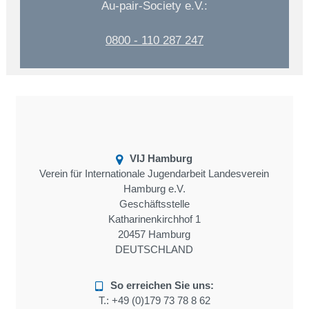
Au-pair-Society e.V.:
0800 - 110 287 247
VIJ Hamburg
Verein für Internationale Jugendarbeit Landesverein
Hamburg e.V.
Geschäftsstelle
Katharinenkirchhof 1
20457 Hamburg
DEUTSCHLAND
So erreichen Sie uns:
T.:
+49 (0)179 73 78 8 62