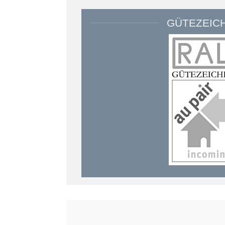
GÜTEZEIC