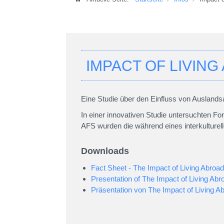
IMPACT OF LIVIN
Eine Studie über den Einfluss von Auslandsau
In einer innovativen Studie untersuchten Fo
AFS wurden die während eines interkultur
Downloads
Fact Sheet - The Impact of Living Abroad
Presentation of The Impact of Living Abr
Präsentation von The Impact of Living A