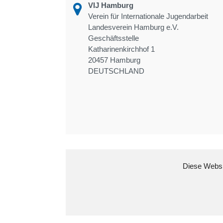
VIJ Hamburg
Verein für Internationale Jugendarbeit
Landesverein Hamburg e.V.
Geschäftsstelle
Katharinenkirchhof 1
20457 Hamburg
DEUTSCHLAND
Diese Websit