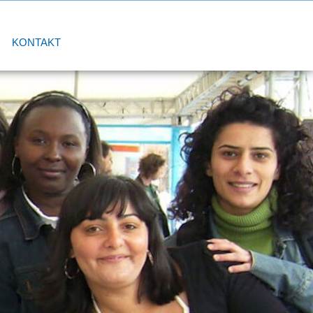
KONTAKT