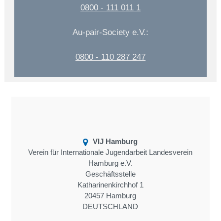
0800 - 111 011 1
Au-pair-Society e.V.:
0800 - 110 287 247
VIJ Hamburg
Verein für Internationale Jugendarbeit Landesverein
Hamburg e.V.
Geschäftsstelle
Katharinenkirchhof 1
20457 Hamburg
DEUTSCHLAND