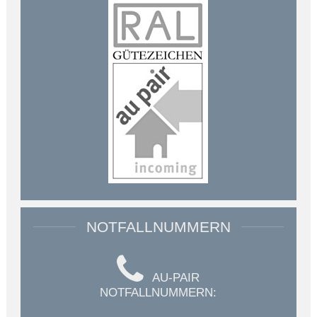
NOTFALLNUMMERN
AU-PAIR
NOTFALLNUMMERN: