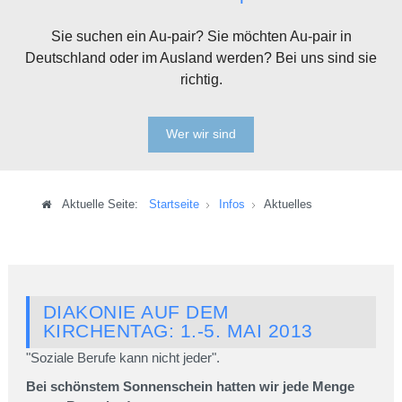
Sie suchen ein Au-pair? Sie möchten Au-pair in
Deutschland oder im Ausland werden? Bei uns sind sie
richtig.
Wer wir sind
Aktuelle Seite:
Startseite
Infos
Aktuelles
DIAKONIE AUF DEM
KIRCHENTAG: 1.-5. MAI 2013
"Soziale Berufe kann nicht jeder".
Bei schönstem Sonnenschein hatten wir jede Menge