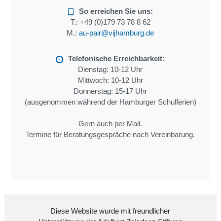
So erreichen Sie uns:
T.:
+49 (0)179 73 78 8 62
M.:
au-pair@vijhamburg.de
Telefonische Erreichbarkeit:
Dienstag: 10-12 Uhr
Mittwoch: 10-12 Uhr
Donnerstag: 15-17 Uhr
(ausgenommen während der Hamburger Schulferien)
Gern auch per Mail.
Termine für Beratungsgespräche nach Vereinbarung.
Diese Website wurde mit freundlicher