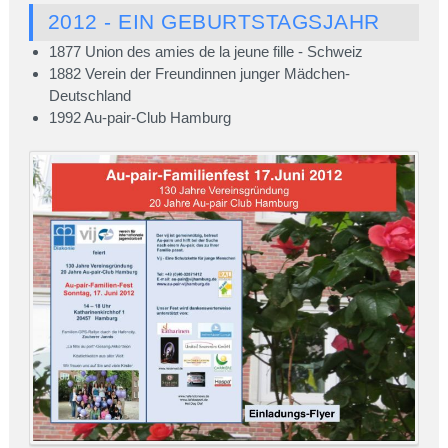
2012 - EIN GEBURTSTAGSJAHR
1877 Union des amies de la jeune fille - Schweiz
1882 Verein der Freundinnen junger Mädchen-
Deutschland
1992 Au-pair-Club Hamburg