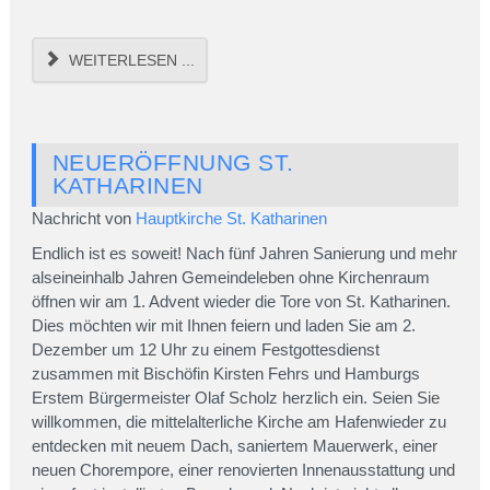
WEITERLESEN ...
NEUERÖFFNUNG ST.
KATHARINEN
Nachricht von
Hauptkirche St. Katharinen
Endlich ist es soweit! Nach fünf Jahren Sanierung und mehr
alseineinhalb Jahren Gemeindeleben ohne Kirchenraum
öffnen wir am 1. Advent wieder die Tore von St. Katharinen.
Dies möchten wir mit Ihnen feiern und laden Sie am 2.
Dezember um 12 Uhr zu einem Festgottesdienst
zusammen mit Bischöfin Kirsten Fehrs und Hamburgs
Erstem Bürgermeister Olaf Scholz herzlich ein. Seien Sie
willkommen, die mittelalterliche Kirche am Hafenwieder zu
entdecken mit neuem Dach, saniertem Mauerwerk, einer
neuen Chorempore, einer renovierten Innenausstattung und